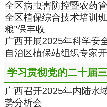
全区病虫害防控暨农药
全区植保综合技术培训班
粮”保丰收
广西开展2025年科学安
自治区植保站组织专家
学习贯彻党的二十届
广西召开2025年内陆
势分析会