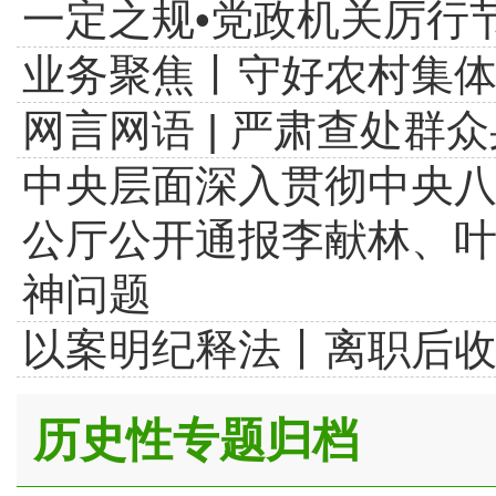
一定之规•党政机关厉行
业务聚焦丨守好农村集体
网言网语 | 严肃查处群众
中央层面深入贯彻中央
公厅公开通报李献林、
神问题
以案明纪释法丨离职后
历史性专题归档