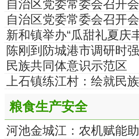
自治区党委常委会召开会
自治区党委常委会召开会
新和镇举办“瓜甜礼夏庆
陈刚到防城港市调研时强
民族共同体意识示范区
上石镇练江村：绘就民
粮食生产安全
河池金城江：农机赋能