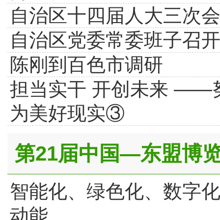
自治区十四届人大三次
自治区党委常委班子召开
陈刚到百色市调研
担当实干 开创未来 —
为美好现实③
第21届中国—东盟博
智能化、绿色化、数字
动能