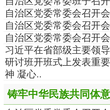
自治区党委常委班子召开
自治区党委常委会召开
自治区党委常委会召开
自治区党委常委会召开
习近平在省部级主要领
研讨班开班式上发表重
神 凝心..
铸牢中华民族共同体