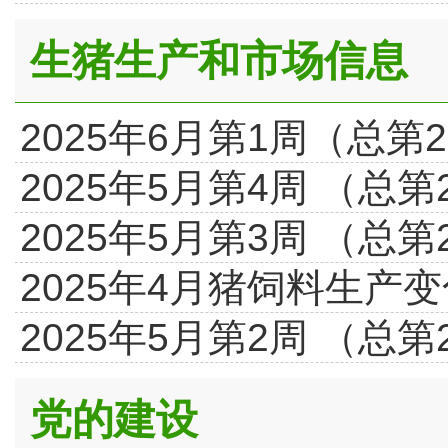
生猪生产和市场信息
2025年6月第1周（总
2025年5月第4周 （总
2025年5月第3周 （总
2025年4月猪饲料生产
2025年5月第2周 （总
党的建设