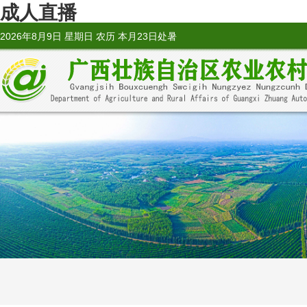
成人直播
2026年8月9日 星期日 农历 本月23日处暑