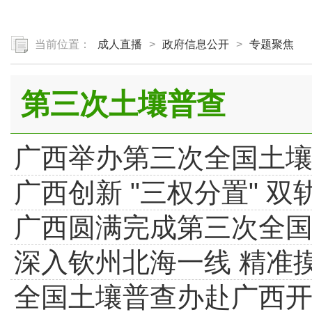
当前位置：
成人直播
>
政府信息公开
>
专题聚焦
第三次土壤普查
广西举办第三次全国土
广西创新 "三权分置" 
‌广西圆满完成第三次全
深入钦州北海一线 精准
全国土壤普查办赴广西