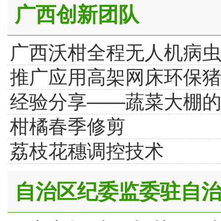
广西创新团队
广西沃柑全程无人机病
推广应用高架网床环保
经验分享——蔬菜大棚
柑橘春季修剪
荔枝花穗调控技术
自治区纪委监委驻自治