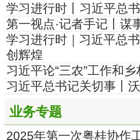
学习进行时丨习近平总书
第一视点·记者手记丨谋
学习进行时｜习近平总
创辉煌
习近平论“三农”工作和乡
习近平总书记关切事丨
业务专题
2025年第一次粤桂协