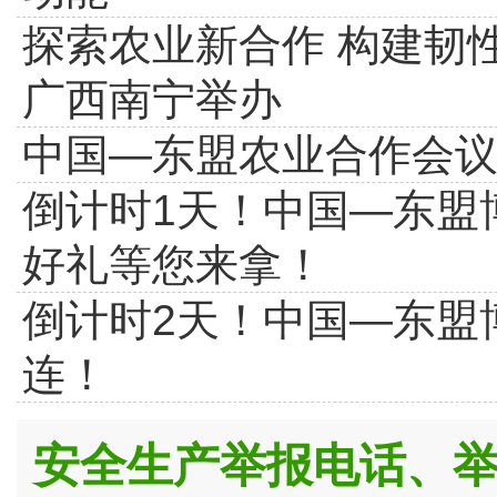
探索农业新合作 构建韧
广西南宁举办
中国—东盟农业合作会
倒计时1天！中国—东盟
好礼等您来拿！
倒计时2天！中国—东盟
连！
安全生产举报电话、