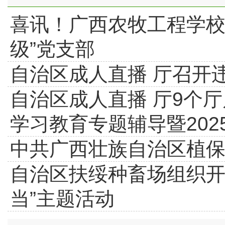
喜讯！广西农牧工程学校
级”党支部
自治区成人直播 厅召开
自治区成人直播 厅9个
学习教育专题辅导暨202
中共广西壮族自治区植保
自治区扶绥种畜场组织开
当”主题活动