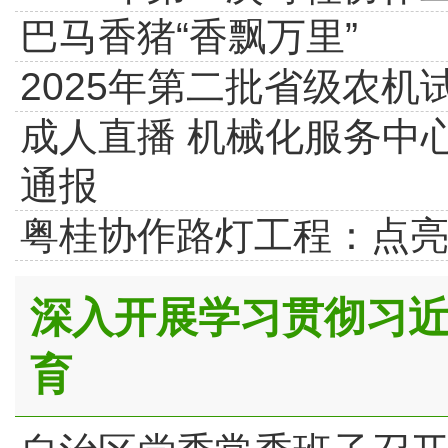
巴马香猪“香飘万里”
2025年第二批省级农
成人直播 机械化服务中
通报
粤桂协作路灯工程：点
深入开展学习贯彻习
育