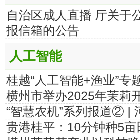
自治区成人直播 厅关于
报信箱的公告
人工智能
桂越“人工智能+渔业”
横州市举办2025年茉莉开
“智慧农机”系列报道② |
贵港桂平：10分钟种5