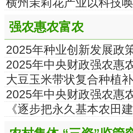
横州茉莉花产业以科技唤
强农惠农富农
2025年种业创新发展
2025年中央财政强农惠
大豆玉米带状复合种植
2025年中央财政强农惠
《逐步把永久基本农田