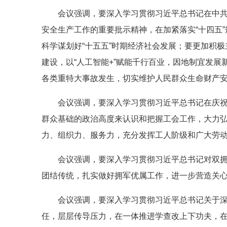
会议强调，要深入学习贯彻习近平总书记在中共
安全生产工作的重要批示精神，在加紧落实“十四五
科学谋划好“十五五”时期经济社会发展；要更加积极
建设，以“人工智能+”赋能千行百业，因地制宜发
各类重特大事故发生，切实维护人民群众生命财产
会议强调，要深入学习贯彻习近平总书记在庆祝
群众基础的政治高度来认识和把握工会工作，大力
力、组织力、服务力，充分发挥工人阶级和广大劳
会议强调，要深入学习贯彻习近平总书记对双
团结传统，扎实做好拥军优属工作，进一步营造关心
会议强调，要深入学习贯彻习近平总书记关于深
任，层层传导压力，在一体推进学查改上下功夫，