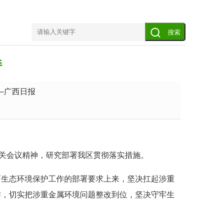
持
—广西日报
有关会议精神，研究部署我区贯彻落实措施。
西生态环境保护工作的部署要求上来，坚决扛起涉重
作，切实把涉重金属环境问题整改到位，坚决守牢生