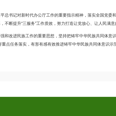
平总书记对新时代办公厅工作的重要指示精神，落实全国党委和
，不断提升“三服务”工作质效，努力打造让党放心、让人民满意
强和改进民族工作的重要思想，坚持把铸牢中华民族共同体意识
好重点任务落实，有形有感有效推进铸牢中华民族共同体意识示