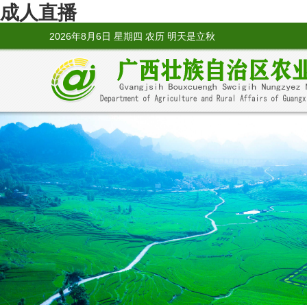
成人直播
2026年8月6日 星期四 农历 明天是立秋