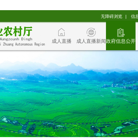
无障碍浏览
|
信
成人直播
成人直播新闻
政府信息公开