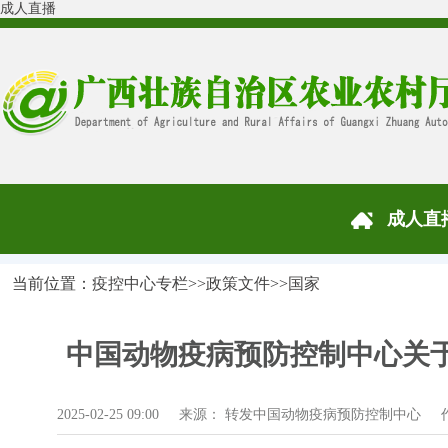
成人直播
成人直
当前位置：
疫控中心专栏
>>
政策文件
>>
国家
中国动物疫病预防控制中心关于
2025-02-25 09:00 来源： 转发中国动物疫病预防控制中心