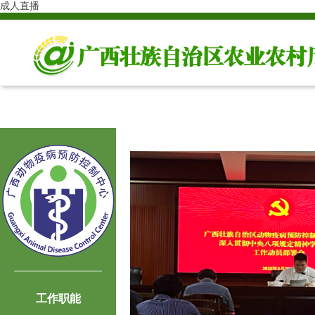
成人直播
工作职能