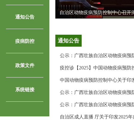
质量管理规范技术指...
自治区动物疫病预防控制中心召开深
通知公告
通知公告
疫病防控
公示：广西壮族自治区动物疫病预防控制中心动物
政策文件
疫控诊【2025】中国动物疫病预防控制中心关于印
中国动物疫病预防控制中心关于印发《汛期动
系统链接
公示：广西壮族自治区动物疫病预防控制中心科研
公示：广西壮族自治区动物疫病预防控制中心科研
自治区成人直播 厅关于印发2025年广西壮族自治