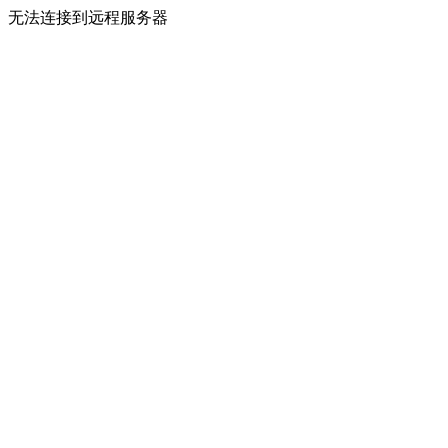
无法连接到远程服务器