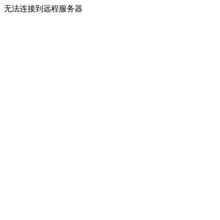
无法连接到远程服务器