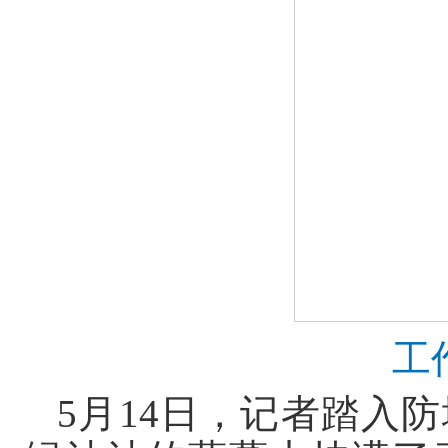
工
5月14日，记者踏入