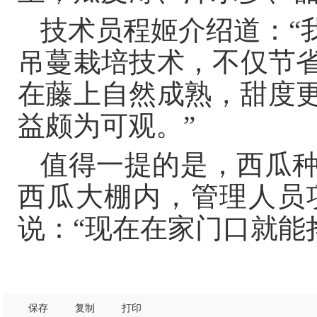
技术员程姬介绍道：“
吊蔓栽培技术，不仅节
在藤上自然成熟，甜度更
益颇为可观。”
值得一提的是，西瓜
西瓜大棚内，管理人员
说：“现在在家门口就能
保存
复制
打印