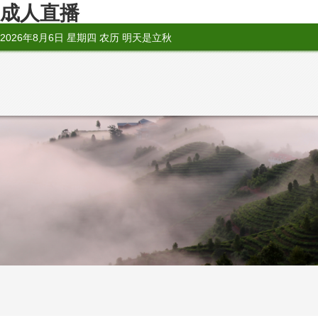
成人直播
2026年8月6日 星期四 农历 明天是立秋